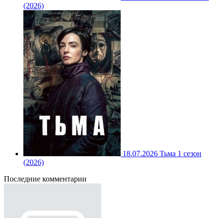
(2026)
18.07.2026
Тьма 1 сезон
(2026)
Последние комментарии