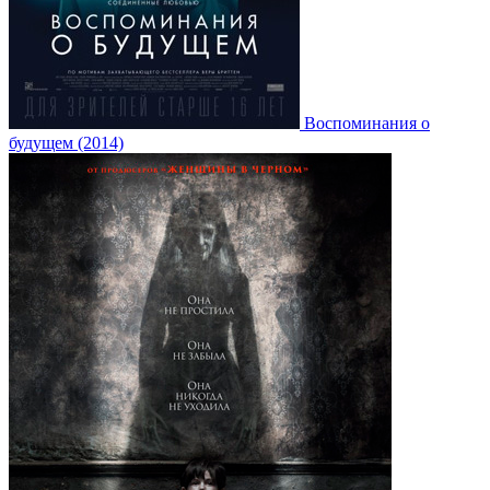
Воспоминания о
будущем (2014)