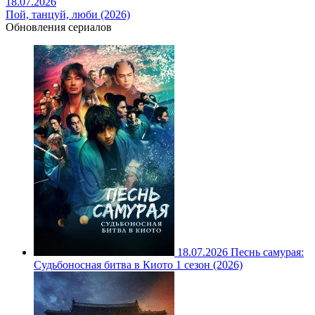
18.07.2026
Пой, танцуй, люби (2026)
Обновления сериалов
18.07.2026
Песнь самурая:
Судьбоносная битва в Киото 1 сезон (2026)