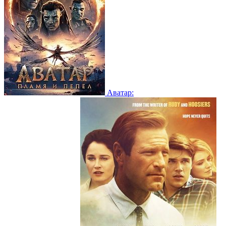
Аватар: