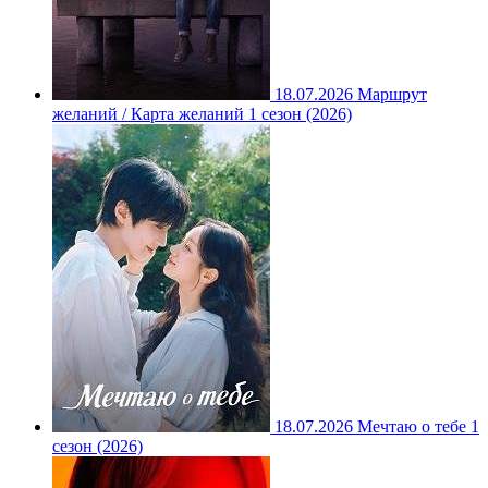
18.07.2026
Маршрут
желаний / Карта желаний 1 сезон (2026)
18.07.2026
Мечтаю о тебе 1
сезон (2026)