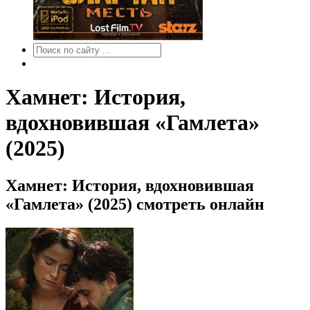
Хамнет: История,
вдохновившая «Гамлета»
(2025)
Хамнет: История, вдохновившая
«Гамлета» (2025) смотреть онлайн