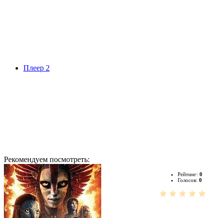
Плеер 2
Рекомендуем посмотреть:
Рейтинг:
0
Голосов:
0