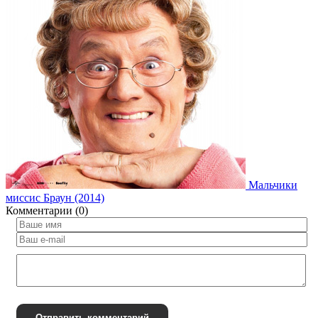
Мальчики
миссис Браун (2014)
Комментарии (0)
Отправить комментарий