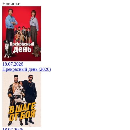
Новинки
18.07.2026
Прекрасный день (2026)
18.07.2026