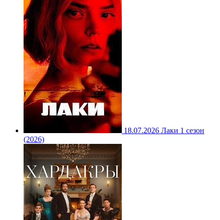
18.07.2026
Лаки 1 сезон
(2026)