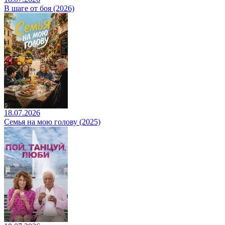
В шаге от боя (2026)
18.07.2026
Семья на мою голову (2025)