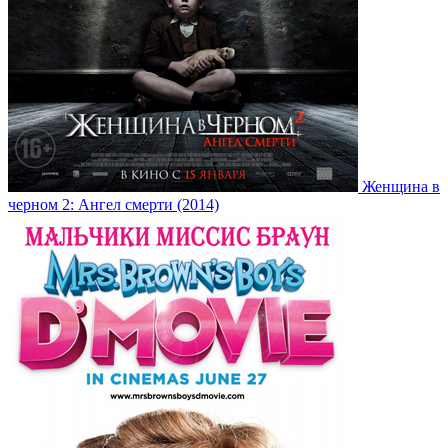
Женщина в
черном 2: Ангел смерти (2014)