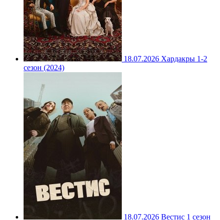
18.07.2026
Хардакры 1-2
сезон (2024)
18.07.2026
Вестис 1 сезон