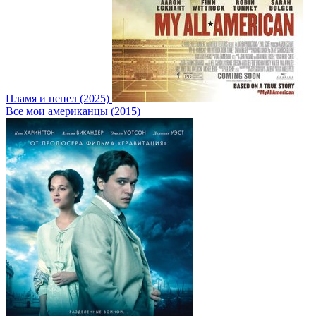
Пламя и пепел (2025)
Все мои американцы (2015)