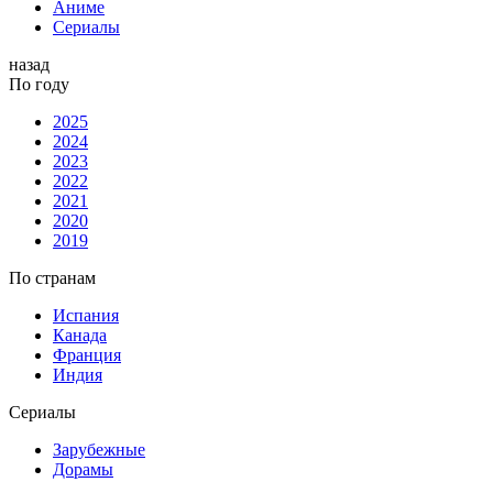
Аниме
Сериалы
назад
По году
2025
2024
2023
2022
2021
2020
2019
По странам
Испания
Канада
Франция
Индия
Сериалы
Зарубежные
Дорамы