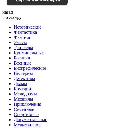
назад
По жанру
Исторические
Фантастика
Фэнтези
Ужасы
Триллеры
Криминальные
Боевики
Военные
Биографические
Вестерны
Детективы
Драмы
Комедии
Мелодрамы
Мюзиклы
Приключения
Семейные
Спортивные
Документальные
Мультфильмы