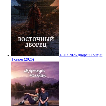
18.07.2026
Дворец Тонгун
1 сезон (2026)