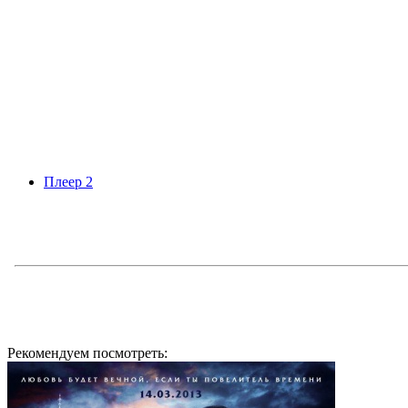
Плеер 2
Рекомендуем посмотреть: