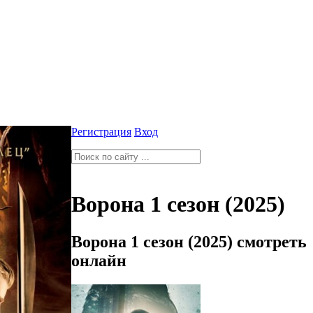
Регистрация
Вход
Ворона 1 сезон (2025)
Ворона 1 сезон (2025) смотреть
онлайн